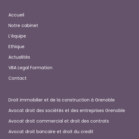
Accueil
Notre cabinet
L’équipe
Ethique
Actualités
VBA Legal Formation
Contact
Droit immobilier et de la construction à Grenoble
Avocat droit des sociétés et des entreprises Grenoble
Avocat droit commercial et droit des contrats
Avocat droit bancaire et droit du credit