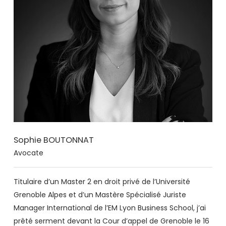
Sophie BOUTONNAT
Avocate
Titulaire d’un Master 2 en droit privé de l’Université
Grenoble Alpes et d’un Mastère Spécialisé Juriste
Manager International de l’EM Lyon Business School, j’ai
prêté serment devant la Cour d’appel de Grenoble le 16