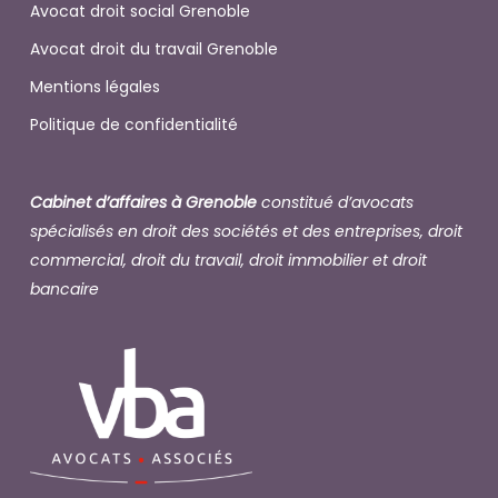
Avocat droit social Grenoble
Avocat droit du travail Grenoble
Mentions légales
Politique de confidentialité
Cabinet d’affaires à Grenoble
constitué d’avocats
spécialisés en droit des sociétés et des entreprises, droit
commercial, droit du travail, droit immobilier et droit
bancaire