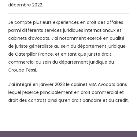
décembre 2022.
Je compte plusieurs expériences en droit des affaires
parmi différents services juridiques internationaux et
cabinets d’avocats. J’ai notamment exercé en qualité
de juriste généraliste au sein du département juridique
de Caterpillar France, et en tant que juriste droit
commercial au sein du département juridique du
Groupe Tessi.
J’ai intégré en janvier 2023 le cabinet VBA Avocats dans
lequel j’exerce principalement en droit commercial et
droit des contrats ainsi qu’en droit bancaire et du crédit.