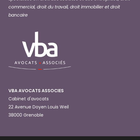
commercial, droit du travail, droit immobilier et droit
bancaire
VBA AVOCATS ASSOCIES
Cabinet d'avocats
22 Avenue Doyen Louis Weil
38000 Grenoble