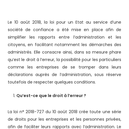
Le 10 août 2018, la loi pour un Etat au service d’une
société de confiance a été mise en place afin de
simplifier les rapports entre l’administration et les
citoyens, en facilitant notamment les démarches des
administrés. Elle consacre ainsi, dans sa mesure phare
qu’est le droit à l’erreur, la possibilité pour les particuliers
comme les entreprises de se tromper dans leurs
déclarations auprès de l’administration, sous réserve
toutefois de respecter quelques conditions.
Qu’est-ce que le droit à l’erreur ?
La loi n° 2018-727 du 10 août 2018 crée toute une série
de droits pour les entreprises et les personnes privées,
afin de faciliter leurs rapports avec l’administration. Le