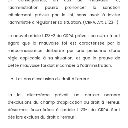
En conséquence, en cas de mauvaise foi,
l’administration pourra prononcer la sanction
initialement prévue par la loi, sans avoir à inviter
l’administré à régulariser sa situation. (CRPA, Art. L.123-1).
Le nouvel article L.123-2 du CRPA prévoit en outre à cet
égard que la mauvaise foi est caractérisée par la
méconnaissance délibérée par une personne d’une
règle applicable à sa situation, et que la preuve de
cette mauvaise foi doit incomber à l’administration.
Les cas d’exclusion du droit à l’erreur
La loi elle-même prévoit un certain nombre
d’exclusions du champ d’application du droit à l’erreur,
désormais énumérées à l’article L.123-1 du CRPA. Sont
dès lors exclues du droit à l’erreur :