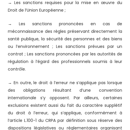
→ Les sanctions requises pour la mise en œuvre du
Droit de l’Union Européenne ;
→ Les sanctions prononcées en cas de
méconnaissance des règles préservant directement la
santé publique, la sécurité des personnes et des biens
ou l’environnement ; Les sanctions prévues par un
contrat ; Les sanctions prononcées par les autorités de
régulation à l’égard des professionnels soumis à leur
contrôle.
→ En outre, le droit à l’erreur ne s’applique pas lorsque
des obligations résultant d’une convention
internationale s’y opposent. Par ailleurs, certaines
exclusions existent aussi du fait du caractère supplétif
du droit à l’erreur, qui s’applique, conformément à
l’article L.100-1 du CRPA par définition sous réserve des
dispositions législatives ou réglementaires organisant