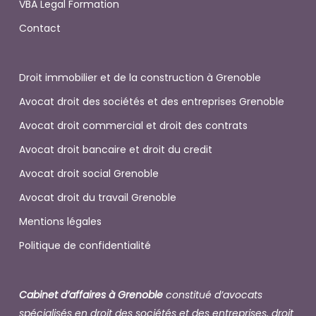
VBA Legal Formation
Contact
Droit immobilier et de la construction à Grenoble
Avocat droit des sociétés et des entreprises Grenoble
Avocat droit commercial et droit des contrats
Avocat droit bancaire et droit du credit
Avocat droit social Grenoble
Avocat droit du travail Grenoble
Mentions légales
Politique de confidentialité
Cabinet d’affaires à Grenoble
constitué d’avocats
spécialisés en droit des sociétés et des entreprises, droit