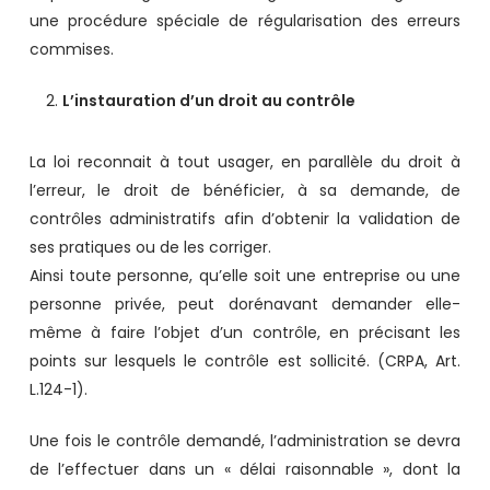
une procédure spéciale de régularisation des erreurs
commises.
L’instauration d’un droit au contrôle
La loi reconnait à tout usager, en parallèle du droit à
l’erreur, le droit de bénéficier, à sa demande, de
contrôles administratifs afin d’obtenir la validation de
ses pratiques ou de les corriger.
Ainsi toute personne, qu’elle soit une entreprise ou une
personne privée, peut dorénavant demander elle-
même à faire l’objet d’un contrôle, en précisant les
points sur lesquels le contrôle est sollicité. (CRPA, Art.
L.124-1).
Une fois le contrôle demandé, l’administration se devra
de l’effectuer dans un « délai raisonnable », dont la