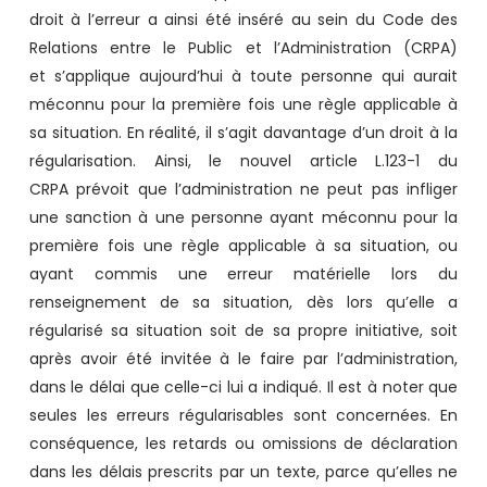
droit à l’erreur a ainsi été inséré au sein du Code des
Relations entre le Public et l’Administration (CRPA)
et s’applique aujourd’hui à toute personne qui aurait
méconnu pour la première fois une règle applicable à
sa situation. En réalité, il s’agit davantage d’un droit à la
régularisation. Ainsi, le nouvel article L.123-1 du
CRPA prévoit que l’administration ne peut pas infliger
une sanction à une personne ayant méconnu pour la
première fois une règle applicable à sa situation, ou
ayant commis une erreur matérielle lors du
renseignement de sa situation, dès lors qu’elle a
régularisé sa situation soit de sa propre initiative, soit
après avoir été invitée à le faire par l’administration,
dans le délai que celle-ci lui a indiqué. Il est à noter que
seules les erreurs régularisables sont concernées. En
conséquence, les retards ou omissions de déclaration
dans les délais prescrits par un texte, parce qu’elles ne