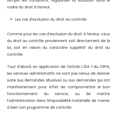
remplit les conditions, régulariser sa situation dans le
cadre du droit à l’erreur.
Les cas d’exclusion du droit au contrôle
Comme pour les cas d’exclusion du droit à l’erreur, ceux
du droit au contrôle proviennent soit directement de la
loi, soit en raison du caractère supplétif du droit au
contrôle.
Tout d’abord, en application de l’article L.124-1 du CRPA,
les services administratifs ne sont pas tenus de donner
suite aux demandes abusives ou aux demandes qui ont
manifestement pour effet de compromettre le bon
fonctionnement du service, ou de mettre
l’administration dans l’impossibilité matérielle de mener
à bien son programme de contrôle.