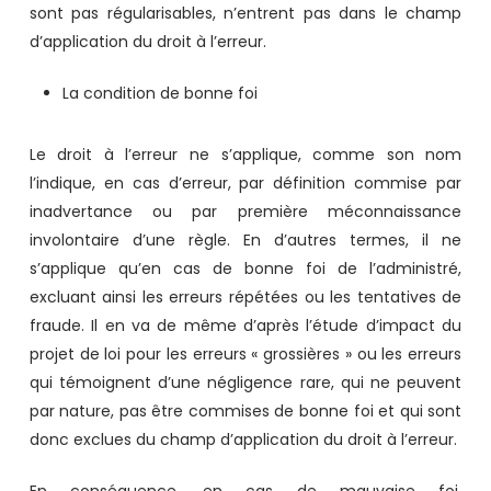
sont pas régularisables, n’entrent pas dans le champ
d’application du droit à l’erreur.
La condition de bonne foi
Le droit à l’erreur ne s’applique, comme son nom
l’indique, en cas d’erreur, par définition commise par
inadvertance ou par première méconnaissance
involontaire d’une règle. En d’autres termes, il ne
s’applique qu’en cas de bonne foi de l’administré,
excluant ainsi les erreurs répétées ou les tentatives de
fraude. Il en va de même d’après l’étude d’impact du
projet de loi pour les erreurs « grossières » ou les erreurs
qui témoignent d’une négligence rare, qui ne peuvent
par nature, pas être commises de bonne foi et qui sont
donc exclues du champ d’application du droit à l’erreur.