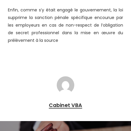
Enfin, comme s’y était engagé le gouvernement, la loi
supprime la sanction pénale spécifique encourue par
les employeurs en cas de non-respect de l’obligation
de secret professionnel dans la mise en œuvre du
prélèvement à la source
Cabinet VBA