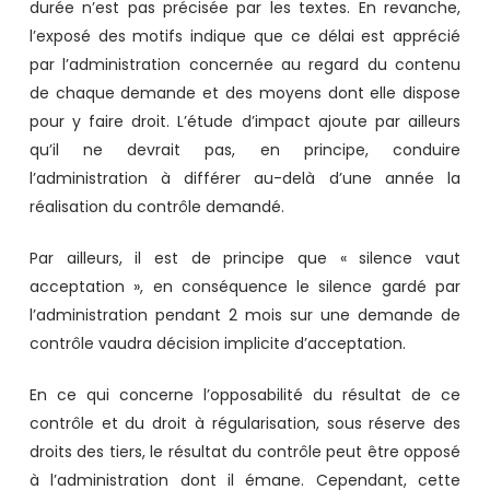
durée n’est pas précisée par les textes. En revanche,
l’exposé des motifs indique que ce délai est apprécié
par l’administration concernée au regard du contenu
de chaque demande et des moyens dont elle dispose
pour y faire droit. L’étude d’impact ajoute par ailleurs
qu’il ne devrait pas, en principe, conduire
l’administration à différer au-delà d’une année la
réalisation du contrôle demandé.
Par ailleurs, il est de principe que « silence vaut
acceptation », en conséquence le silence gardé par
l’administration pendant 2 mois sur une demande de
contrôle vaudra décision implicite d’acceptation.
En ce qui concerne l’opposabilité du résultat de ce
contrôle et du droit à régularisation, sous réserve des
droits des tiers, le résultat du contrôle peut être opposé
à l’administration dont il émane. Cependant, cette