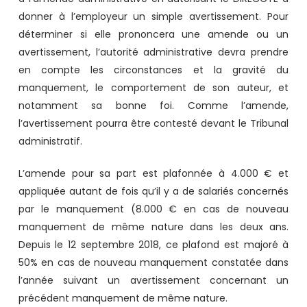
donner à l’employeur un simple avertissement. Pour
déterminer si elle prononcera une amende ou un
avertissement, l’autorité administrative devra prendre
en compte les circonstances et la gravité du
manquement, le comportement de son auteur, et
notamment sa bonne foi. Comme l’amende,
l’avertissement pourra être contesté devant le Tribunal
administratif.
L’amende pour sa part est plafonnée à 4.000 € et
appliquée autant de fois qu’il y a de salariés concernés
par le manquement (8.000 € en cas de nouveau
manquement de même nature dans les deux ans.
Depuis le 12 septembre 2018, ce plafond est majoré à
50% en cas de nouveau manquement constatée dans
l’année suivant un avertissement concernant un
précédent manquement de même nature.