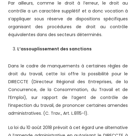
Par ailleurs, comme le droit à l’erreur, le droit au
contrôle a un caractère supplétif et a donc vocation à
s’appliquer sous réserve de dispositions spécifiques
organisant des procédures de droit au contrôle
équivalentes dans des secteurs déterminés.
L’assouplissement des sanctions
Dans le cadre de manquements à certaines règles de
droit du travail, cette loi offre la possibilité pour le
DIRECCTE (Directeur Régional des Entreprises, de la
Concurrence, de la Consommation, du Travail et de
l’Emploi), sur rapport de l’agent de contrôle de
l’inspection du travail, de prononcer certaines amendes
administratives. (C. Trav., Art. L.8115-1).
La loi du 10 août 2018 prévoit à cet égard une alternative
à l’amende administrative en autorisant le DIRECCTE à