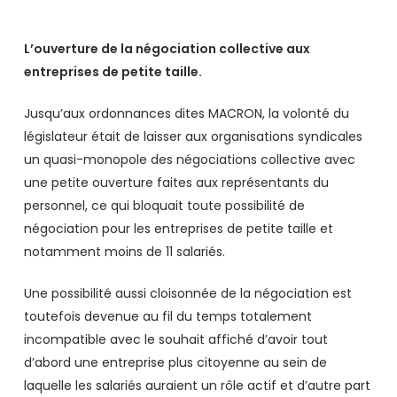
L’ouverture de la négociation collective aux
entreprises de petite taille.
Jusqu’aux ordonnances dites MACRON, la volonté du
législateur était de laisser aux organisations syndicales
un quasi-monopole des négociations collective avec
une petite ouverture faites aux représentants du
personnel, ce qui bloquait toute possibilité de
négociation pour les entreprises de petite taille et
notamment moins de 11 salariés.
Une possibilité aussi cloisonnée de la négociation est
toutefois devenue au fil du temps totalement
incompatible avec le souhait affiché d’avoir tout
d’abord une entreprise plus citoyenne au sein de
laquelle les salariés auraient un rôle actif et d’autre part