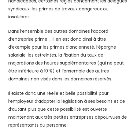
handicapées, certaines règles concernant les délégués
syndicaux, les primes de travaux dangereux ou
insalubres.
Dans l’ensemble des autres domaines l’accord
d’entreprise prime … il en est donc ainsi à titre
d’exemple pour les primes d’ancienneté, l’épargne
salariale, les astreintes, la fixation du taux de
majorations des heures supplémentaires (qui ne peut
être inférieure à 10 %) et l’ensemble des autres
domaines non visés dans les domaines réservés.
Il existe donc une réelle et belle possibilité pour
l’employeur d’adapter la législation à ses besoins et ce
d’autant plus que cette possibilité est ouverte
maintenant aux très petites entreprises dépourvues de
représentants du personnel.