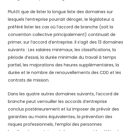
Plutôt que de lister la longue liste des domaines sur
lesquels l’entreprise pourrait déroger, le législateur a
préféré lister les cas où l’accord de branche (soit la
convention collective principalement) continuait de
primer, sur l’accord d’entreprise. Il s’agit des 13 domaines
suivants : Les salaires minimaux, les classifications, la
période d’essai, la durée minimale du travail à temps
partiel, les majorations des heures supplémentaires, la
durée et le nombre de renouvellements des CDD et les
contrats de mission.
Dans les quatre autres domaines suivants, l’accord de
branche peut verrouiller les accords d’entreprise
conclus postérieurement et lui imposer de prévoir des
garanties au moins équivalentes, la prévention des
risques professionnels, l’emploi des personnes