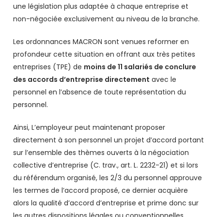
une législation plus adaptée à chaque entreprise et
non-négociée exclusivement au niveau de la branche.
Les ordonnances MACRON sont venues reformer en
profondeur cette situation en offrant aux très petites
entreprises (TPE) de
moins de 11 salariés de conclure
des accords d’entreprise directement
avec le
personnel en l’absence de toute représentation du
personnel.
Ainsi, L’employeur peut maintenant proposer
directement à son personnel un projet d’accord portant
sur l’ensemble des thèmes ouverts à la négociation
collective d’entreprise (C. trav., art. L. 2232-21) et si lors
du référendum organisé, les 2/3 du personnel approuve
les termes de l’accord proposé, ce dernier acquière
alors la qualité d’accord d’entreprise et prime donc sur
les autres dispositions légales ou conventionnelles