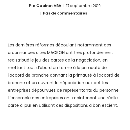
Par
Cabinet VBA
17 septembre 2019
Pas de commentaires
Les dernières réformes découlant notamment des
ordonnances dites MACRON ont très profondément
redistribué le jeu des cartes de la négociation, en
mettant tout d’abord un terme à la primauté de
l’accord de branche donnant la primauté à l’accord de
branche et en ouvrant la négociation aux petites
entreprises dépourvues de représentants du personnel.
L’ensemble des entreprises ont maintenant une réelle
carte à jour en utilisant ces dispositions à bon escient.