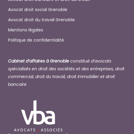
Avocat droit social Grenoble
Avocat droit du travail Grenoble
Mentions légales
Politique de confidentialité
Cabinet d’affaires à Grenoble
constitué d’avocats
spécialisés en droit des sociétés et des entreprises, droit
commercial, droit du travail, droit immobilier et droit
bancaire