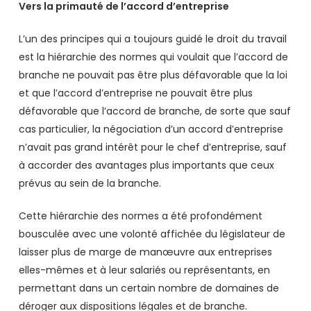
Vers la primauté de l’accord d’entreprise
L’un des principes qui a toujours guidé le droit du travail
est la hiérarchie des normes qui voulait que l’accord de
branche ne pouvait pas être plus défavorable que la loi
et que l’accord d’entreprise ne pouvait être plus
défavorable que l’accord de branche, de sorte que sauf
cas particulier, la négociation d’un accord d’entreprise
n’avait pas grand intérêt pour le chef d’entreprise, sauf
à accorder des avantages plus importants que ceux
prévus au sein de la branche.
Cette hiérarchie des normes a été profondément
bousculée avec une volonté affichée du législateur de
laisser plus de marge de manœuvre aux entreprises
elles-mêmes et à leur salariés ou représentants, en
permettant dans un certain nombre de domaines de
déroger aux dispositions légales et de branche.