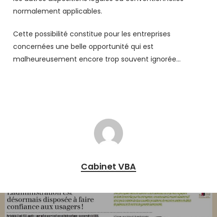
normalement applicables.
Cette possibilité constitue pour les entreprises
concernées une belle opportunité qui est
malheureusement encore trop souvent ignorée…
Cabinet VBA