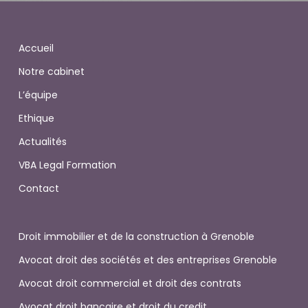
Accueil
Notre cabinet
L’équipe
Ethique
Actualités
VBA Legal Formation
Contact
Droit immobilier et de la construction à Grenoble
Avocat droit des sociétés et des entreprises Grenoble
Avocat droit commercial et droit des contrats
Avocat droit bancaire et droit du credit