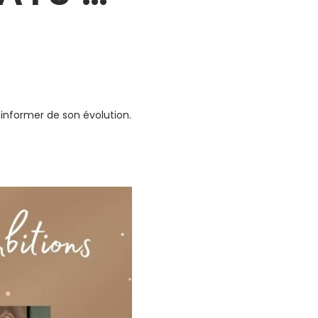
informer de son évolution.