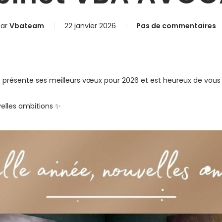
ar
Vbateam
22 janvier 2026
Pas de commentaires
 présente ses meilleurs vœux pour 2026 et est heureux de vous 
elles ambitions ✨