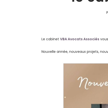
P
Le cabinet
VBA Avocats Associés
vous
Nouvelle année, nouveaux projets, nouv