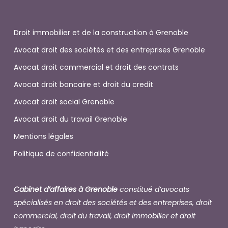
Droit immobilier et de la construction à Grenoble
Avocat droit des sociétés et des entreprises Grenoble
Avocat droit commercial et droit des contrats
Avocat droit bancaire et droit du credit
Avocat droit social Grenoble
Avocat droit du travail Grenoble
Mentions légales
Politique de confidentialité
Cabinet d’affaires à Grenoble
constitué d’avocats
spécialisés en droit des sociétés et des entreprises, droit
commercial, droit du travail, droit immobilier et droit