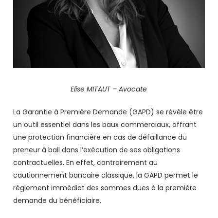
Elise MITAUT – Avocate
La Garantie à Première Demande (GAPD) se révèle être
un outil essentiel dans les baux commerciaux, offrant
une protection financière en cas de défaillance du
preneur à bail dans l’exécution de ses obligations
contractuelles. En effet, contrairement au
cautionnement bancaire classique, la GAPD permet le
règlement immédiat des sommes dues à la première
demande du bénéficiaire.