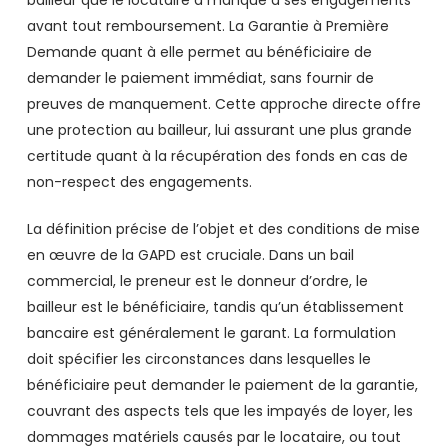
bailleur que le locataire a manqué à ses engagements
avant tout remboursement. La Garantie à Première
Demande quant à elle permet au bénéficiaire de
demander le paiement immédiat, sans fournir de
preuves de manquement. Cette approche directe offre
une protection au bailleur, lui assurant une plus grande
certitude quant à la récupération des fonds en cas de
non-respect des engagements.
La définition précise de l’objet et des conditions de mise
en œuvre de la GAPD est cruciale. Dans un bail
commercial, le preneur est le donneur d’ordre, le
bailleur est le bénéficiaire, tandis qu’un établissement
bancaire est généralement le garant. La formulation
doit spécifier les circonstances dans lesquelles le
bénéficiaire peut demander le paiement de la garantie,
couvrant des aspects tels que les impayés de loyer, les
dommages matériels causés par le locataire, ou tout