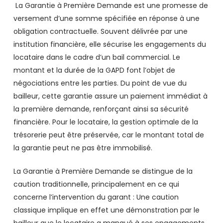
La Garantie à Première Demande est une promesse de
versement d’une somme spécifiée en réponse à une
obligation contractuelle. Souvent délivrée par une
institution financière, elle sécurise les engagements du
locataire dans le cadre d’un bail commercial. Le
montant et la durée de la GAPD font l’objet de
négociations entre les parties. Du point de vue du
bailleur, cette garantie assure un paiement immédiat à
la première demande, renforçant ainsi sa sécurité
financière. Pour le locataire, la gestion optimale de la
trésorerie peut être préservée, car le montant total de
la garantie peut ne pas être immobilisé.
La Garantie à Première Demande se distingue de la
caution traditionnelle, principalement en ce qui
concerne l’intervention du garant : Une caution
classique implique en effet une démonstration par le