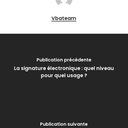
Vbateam
Publication précédente
La signature électronique : quel niveau
pour quel usage ?
Publication suivante