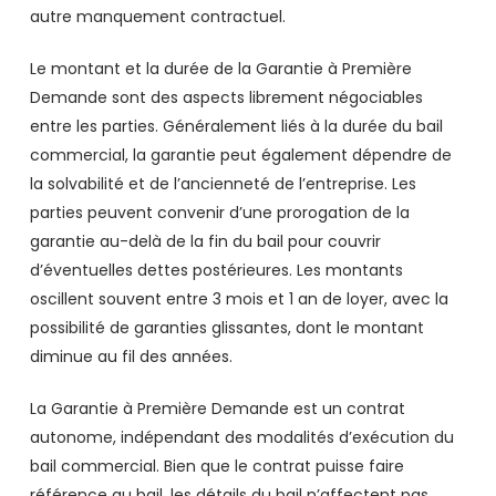
autre manquement contractuel.
Le montant et la durée de la Garantie à Première
Demande sont des aspects librement négociables
entre les parties. Généralement liés à la durée du bail
commercial, la garantie peut également dépendre de
la solvabilité et de l’ancienneté de l’entreprise. Les
parties peuvent convenir d’une prorogation de la
garantie au-delà de la fin du bail pour couvrir
d’éventuelles dettes postérieures. Les montants
oscillent souvent entre 3 mois et 1 an de loyer, avec la
possibilité de garanties glissantes, dont le montant
diminue au fil des années.
La Garantie à Première Demande est un contrat
autonome, indépendant des modalités d’exécution du
bail commercial. Bien que le contrat puisse faire
référence au bail, les détails du bail n’affectent pas