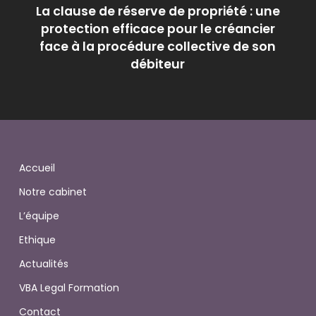
La clause de réserve de propriété : une
protection efficace pour le créancier
face à la procédure collective de son
débiteur
Accueil
Notre cabinet
L’équipe
Ethique
Actualités
VBA Legal Formation
Contact