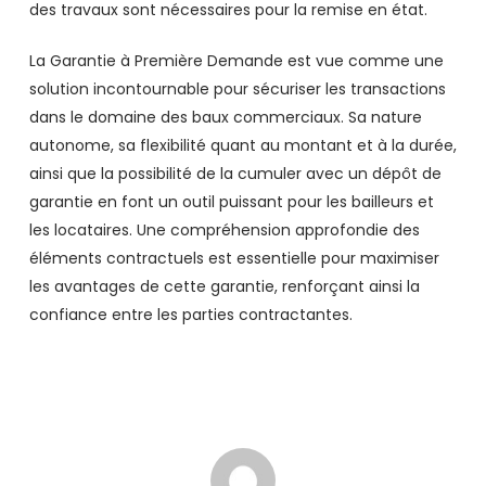
des travaux sont nécessaires pour la remise en état.
La Garantie à Première Demande est vue comme une
solution incontournable pour sécuriser les transactions
dans le domaine des baux commerciaux. Sa nature
autonome, sa flexibilité quant au montant et à la durée,
ainsi que la possibilité de la cumuler avec un dépôt de
garantie en font un outil puissant pour les bailleurs et
les locataires. Une compréhension approfondie des
éléments contractuels est essentielle pour maximiser
les avantages de cette garantie, renforçant ainsi la
confiance entre les parties contractantes.