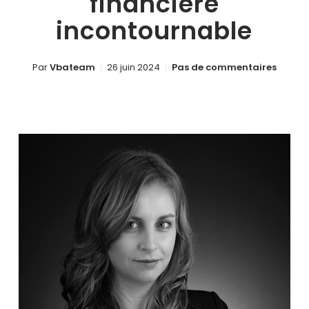
financière
incontournable
Par
Vbateam
26 juin 2024
Pas de commentaires