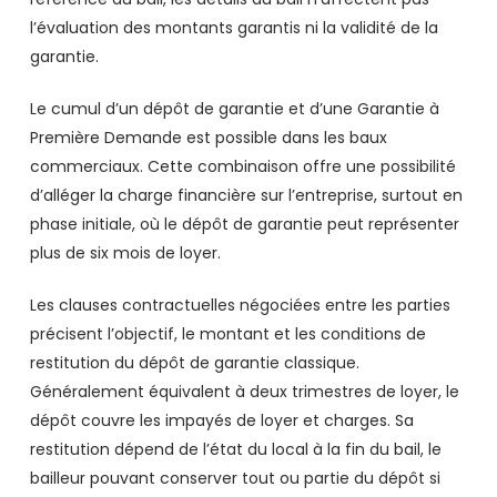
l’évaluation des montants garantis ni la validité de la
garantie.
Le cumul d’un dépôt de garantie et d’une Garantie à
Première Demande est possible dans les baux
commerciaux. Cette combinaison offre une possibilité
d’alléger la charge financière sur l’entreprise, surtout en
phase initiale, où le dépôt de garantie peut représenter
plus de six mois de loyer.
Les clauses contractuelles négociées entre les parties
précisent l’objectif, le montant et les conditions de
restitution du dépôt de garantie classique.
Généralement équivalent à deux trimestres de loyer, le
dépôt couvre les impayés de loyer et charges. Sa
restitution dépend de l’état du local à la fin du bail, le
bailleur pouvant conserver tout ou partie du dépôt si