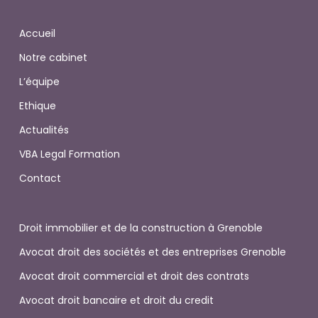
Accueil
Notre cabinet
L’équipe
Ethique
Actualités
VBA Legal Formation
Contact
Droit immobilier et de la construction à Grenoble
Avocat droit des sociétés et des entreprises Grenoble
Avocat droit commercial et droit des contrats
Avocat droit bancaire et droit du credit