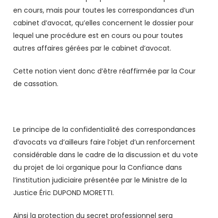
en cours, mais pour toutes les correspondances d’un
cabinet d’avocat, qu’elles concernent le dossier pour
lequel une procédure est en cours ou pour toutes
autres affaires gérées par le cabinet d’avocat.
Cette notion vient donc d’être réaffirmée par la Cour
de cassation.
Le principe de la confidentialité des correspondances
d’avocats va d’ailleurs faire l’objet d’un renforcement
considérable dans le cadre de la discussion et du vote
du projet de loi organique pour la Confiance dans
l’institution judiciaire présentée par le Ministre de la
Justice Éric DUPOND MORETTI.
Ainsi la protection du secret professionnel sera