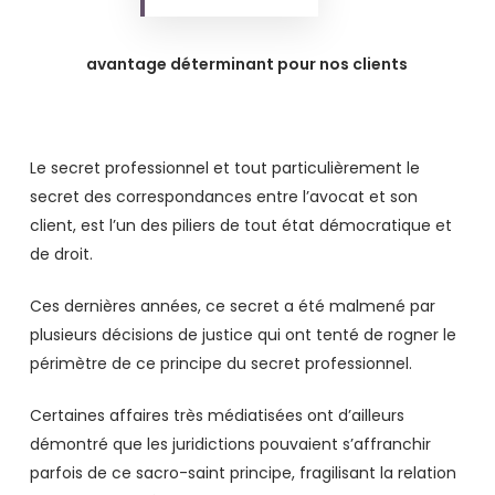
avantage déterminant pour nos clients
Le secret professionnel et tout particulièrement le
secret des correspondances entre l’avocat et son
client, est l’un des piliers de tout état démocratique et
de droit.
Ces dernières années, ce secret a été malmené par
plusieurs décisions de justice qui ont tenté de rogner le
périmètre de ce principe du secret professionnel.
Certaines affaires très médiatisées ont d’ailleurs
démontré que les juridictions pouvaient s’affranchir
parfois de ce sacro-saint principe, fragilisant la relation