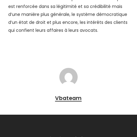
est renforcée dans sa légitimité et sa crédibilité mais
d’une manière plus générale, le système démocratique
d’un état de droit et plus encore, les intérêts des clients
qui confient leurs affaires à leurs avocats.
Vbateam