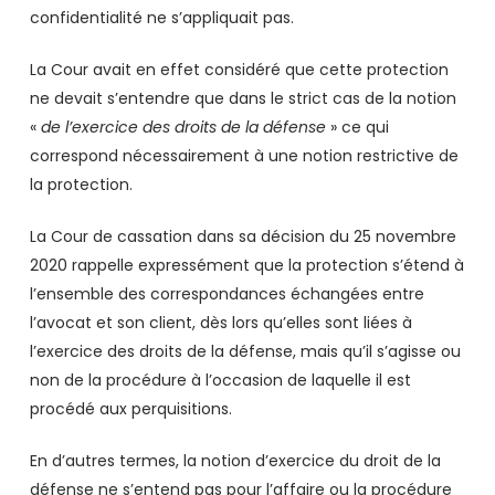
confidentialité ne s’appliquait pas.
La Cour avait en effet considéré que cette protection
ne devait s’entendre que dans le strict cas de la notion
«
de l’exercice des droits de la défense
» ce qui
correspond nécessairement à une notion restrictive de
la protection.
La Cour de cassation dans sa décision du 25 novembre
2020 rappelle expressément que la protection s’étend à
l’ensemble des correspondances échangées entre
l’avocat et son client, dès lors qu’elles sont liées à
l’exercice des droits de la défense, mais qu’il s’agisse ou
non de la procédure à l’occasion de laquelle il est
procédé aux perquisitions.
En d’autres termes, la notion d’exercice du droit de la
défense ne s’entend pas pour l’affaire ou la procédure