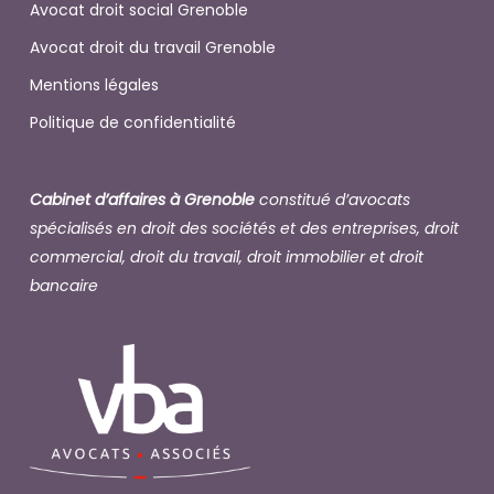
Avocat droit social Grenoble
Avocat droit du travail Grenoble
Mentions légales
Politique de confidentialité
Cabinet d’affaires à Grenoble
constitué d’avocats
spécialisés en droit des sociétés et des entreprises, droit
commercial, droit du travail, droit immobilier et droit
bancaire