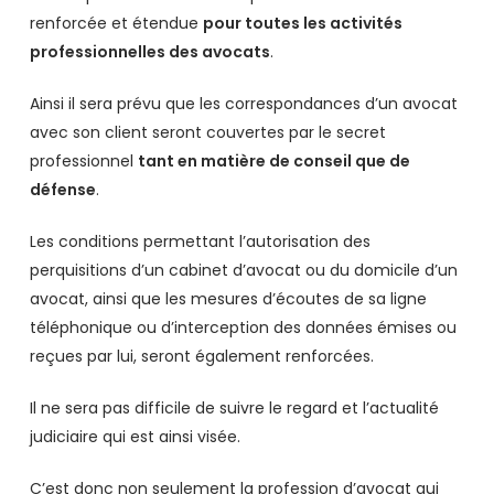
renforcée et étendue
pour toutes les activités
professionnelles des avocats
.
Ainsi il sera prévu que les correspondances d’un avocat
avec son client seront couvertes par le secret
professionnel
tant en matière de conseil que de
défense
.
Les conditions permettant l’autorisation des
perquisitions d’un cabinet d’avocat ou du domicile d’un
avocat, ainsi que les mesures d’écoutes de sa ligne
téléphonique ou d’interception des données émises ou
reçues par lui, seront également renforcées.
Il ne sera pas difficile de suivre le regard et l’actualité
judiciaire qui est ainsi visée.
C’est donc non seulement la profession d’avocat qui