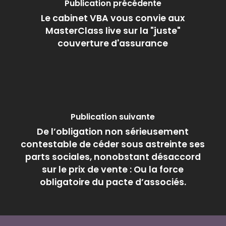
Publication précédente
Le cabinet VBA vous convie aux
MasterClass live sur la "juste"
couverture d'assurance
Publication suivante
De l’obligation non sérieusement
contestable de céder sous astreinte ses
parts sociales, nonobstant désaccord
sur le prix de vente : Ou la force
obligatoire du pacte d’associés.