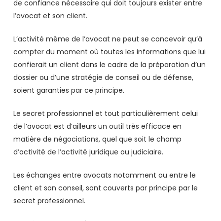
de confiance nécessaire qui doit toujours exister entre
l’avocat et son client.
L’activité même de l’avocat ne peut se concevoir qu’à
compter du moment
où toutes
les informations que lui
confierait un client dans le cadre de la préparation d’un
dossier ou d’une stratégie de conseil ou de défense,
soient garanties par ce principe.
Le secret professionnel et tout particulièrement celui
de l’avocat est d’ailleurs un outil très efficace en
matière de négociations, quel que soit le champ
d’activité de l’activité juridique ou judiciaire.
Les échanges entre avocats notamment ou entre le
client et son conseil, sont couverts par principe par le
secret professionnel.