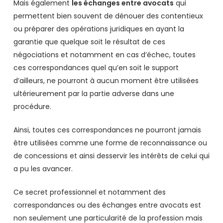
Mais également
les échanges entre avocats
qui
permettent bien souvent de dénouer des contentieux
ou préparer des opérations juridiques en ayant la
garantie que quelque soit le résultat de ces
négociations et notamment en cas d’échec, toutes
ces correspondances quel qu’en soit le support
d’ailleurs, ne pourront à aucun moment être utilisées
ultérieurement par la partie adverse dans une
procédure.
Ainsi, toutes ces correspondances ne pourront jamais
être utilisées comme une forme de reconnaissance ou
de concessions et ainsi desservir les intérêts de celui qui
a pu les avancer.
Ce secret professionnel et notamment des
correspondances ou des échanges entre avocats est
non seulement une particularité de la profession mais