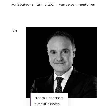
Par
Vbateam
28 mai 2021
Pas de commentaires
Un
Franck Benhamou
Avocat Associé