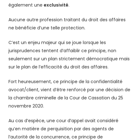
également une
exclusivité
.
Aucune autre profession traitant du droit des affaires
ne bénéficie d’une telle protection.
C’est un enjeu majeur qui se joue lorsque les
jurisprudences tentent d’affaiblir ce principe, non
seulement sur un plan strictement démocratique mais
sur le plan de l’efficacité du droit des affaires.
Fort heureusement, ce principe de la confidentialité
avocat/client, vient d’être renforcé par une décision de
la chambre criminelle de la Cour de Cassation du 25
novembre 2020.
Au cas d’espèce, une cour d’appel avait considéré
qu’en matière de perquisition par des agents de
l’autorité de la concurrence, ce principe de