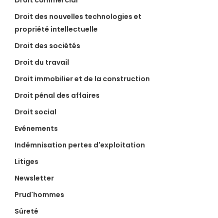
Droit commercial
Droit des nouvelles technologies et
propriété intellectuelle
Droit des sociétés
Droit du travail
Droit immobilier et de la construction
Droit pénal des affaires
Droit social
Evénements
Indémnisation pertes d'exploitation
Litiges
Newsletter
Prud'hommes
Sûreté