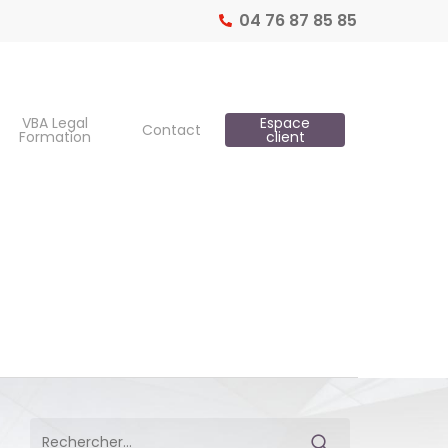
04 76 87 85 85
VBA Legal
Espace
Contact
Formation
client