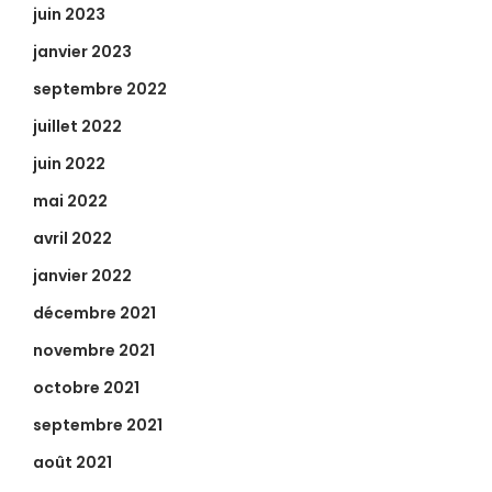
juin 2023
janvier 2023
septembre 2022
juillet 2022
juin 2022
mai 2022
avril 2022
janvier 2022
décembre 2021
novembre 2021
octobre 2021
septembre 2021
août 2021