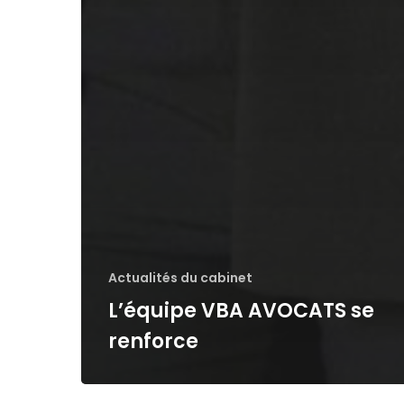
Actualités du cabinet
L’équipe VBA AVOCATS se
renforce