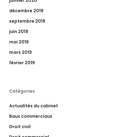
janvier 2020
décembre 2019
septembre 2019
juin 2019
mai 2019
mars 2019
février 2019
Catégories
Actualités du cabinet
Baux commerciaux
Droit civil