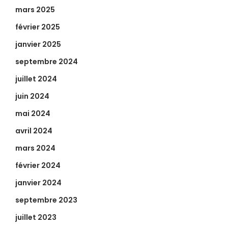
mars 2025
février 2025
janvier 2025
septembre 2024
juillet 2024
juin 2024
mai 2024
avril 2024
mars 2024
février 2024
janvier 2024
septembre 2023
juillet 2023