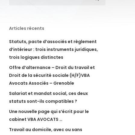
Articles récents
Statuts, pacte d’associés et règlement
d’intérieur : trois instruments juridiques,
trois logiques distinctes
Offre d’alternance – Droit du travail et
Droit de la sécurité sociale (H/F)VBA
Avocats Associés – Grenoble
Salariat et mandat social, ces deux
statuts sont-ils compatibles ?
Une nouvelle page qui s’écrit pour le
cabinet VBA AVOCATS …
Travail au domicile, avec ou sans