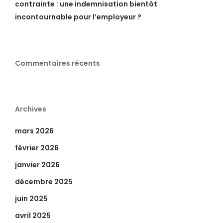
contrainte : une indemnisation bientôt
incontournable pour l’employeur ?
Commentaires récents
Archives
mars 2026
février 2026
janvier 2026
décembre 2025
juin 2025
avril 2025