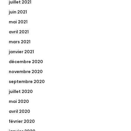
juillet 2021
juin 2021
mai 2021
avril 2021
mars 2021
janvier 2021
décembre 2020
novembre 2020
septembre 2020
juillet 2020
mai 2020
avril 2020
février 2020