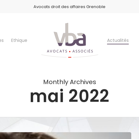
Avocats droit des affaires Grenoble
es
Ethique
Actualités
Monthly Archives
mai 2022