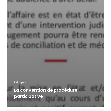
Litiges
La convention de procédure
participative