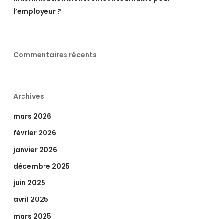
l’employeur ?
Commentaires récents
Archives
mars 2026
février 2026
janvier 2026
décembre 2025
juin 2025
avril 2025
mars 2025