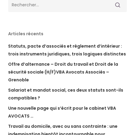
Articles récents
Statuts, pacte d’associés et règlement d’intérieur :
trois instruments juridiques, trois logiques distinctes
Offre d’alternance – Droit du travail et Droit de la
sécurité sociale (H/F)VBA Avocats Associés –
Grenoble
Salariat et mandat social, ces deux statuts sont-ils
compatibles ?
Une nouvelle page qui s’écrit pour le cabinet VBA
AVOCATS …
Travail au domicile, avec ou sans contrainte : une
indemnisation bientôt incontournable pour