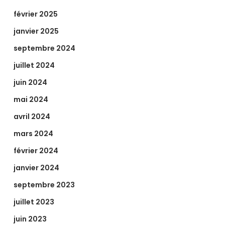
février 2025
janvier 2025
septembre 2024
juillet 2024
juin 2024
mai 2024
avril 2024
mars 2024
février 2024
janvier 2024
septembre 2023
juillet 2023
juin 2023