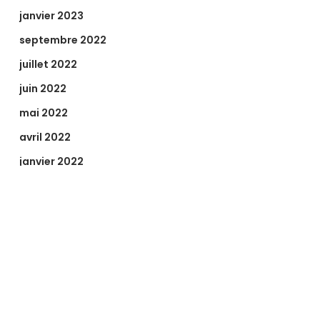
janvier 2023
septembre 2022
juillet 2022
juin 2022
mai 2022
avril 2022
janvier 2022
décembre 2021
novembre 2021
octobre 2021
septembre 2021
août 2021
juillet 2021