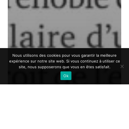
Nous utilisons des cookies pour vous garantir la meilleure
expérience sur notre site web. Si vous continuez à utiliser ce
site, nous supposerons que vous en êtes satisfait.
Ok