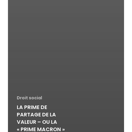
Droit social
LA PRIME DE
PARTAGE DE LA
VALEUR – OU LA
« PRIME MACRON »